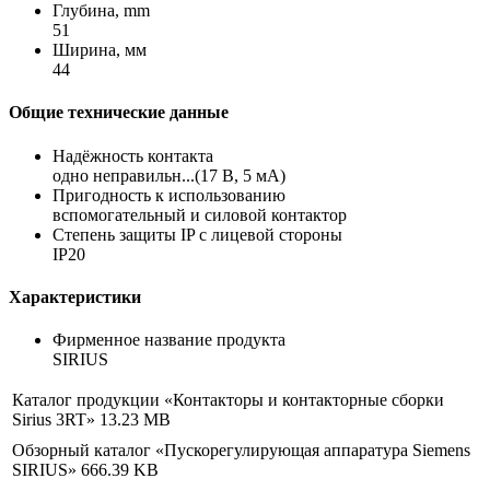
Глубина, mm
51
Ширина, мм
44
Общие технические данные
Надёжность контакта
одно неправильн...(17 В, 5 мА)
Пригодность к использованию
вспомогательный и силовой контактор
Степень защиты IP с лицевой стороны
IP20
Характеристики
Фирменное название продукта
SIRIUS
Каталог продукции «Контакторы и контакторные сборки
Sirius 3RT»
13.23 MB
Обзорный каталог «Пускорегулирующая аппаратура Siemens
SIRIUS»
666.39 KB