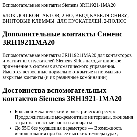
Вспомогательные контакты Siemens 3RH1921-1MA20
БЛОК ДОП.КОНТАКТОВ, 2 НO, ВВОД КАБЕЛЯ СНИЗУ.,
ВИНТОВЫЕ КЛЕММЫ, ДЛЯ ПУСКАТЕЛЕЙ, 2-ПОЛЮС
Дополнительные контакты Сименс
3RH19211MA20
Вспомогательные контакты 3RH19211MA20 для контакторов
и магнитных пускателей Siemens Sirius находят широкое
применение в системах автоматического управления.
Имеются встроенные нормально открытые и нормально
закрытые контакты (и их различные комбинации).
Достоинства вспомогательных
контактов Siemens 3RH1921-1MA20
Большой механический и электрический ресурс —
Продолжительные межремонтные интервалы, экономия
затрат на запасные части и аппараты
До 55С без ухудшения параметров — Возможность
использования при более высоких температурах,