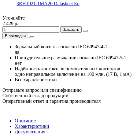
3RH1921-1MA20 Datasheet En
Уточняйте
2 429 р.
Заказать
В закладки
Зеркальный контакт согласно IEC 60947-4-1
да
Принудительное размыкание согласно IEC 60947-5-1
нет
Надёжность контакта вспомогательных контактов
одно неправильное включение на 100 млн. (17 В, 1 мА)
Все характеристики
Отправьте запрос или спецификацию
Собственный склад продукции
Оперативный ответ и гарантия производителя
Описание
Характеристики
Документация