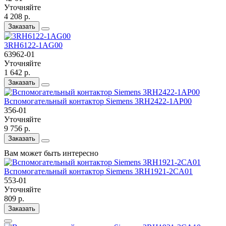
Уточняйте
4 208 р.
Заказать
3RH6122-1AG00
63962-01
Уточняйте
1 642 р.
Заказать
Вспомогательный контактор Siemens 3RH2422-1AP00
356-01
Уточняйте
9 756 р.
Заказать
Вам может быть интересно
Вспомогательный контактор Siemens 3RH1921-2CA01
553-01
Уточняйте
809 р.
Заказать