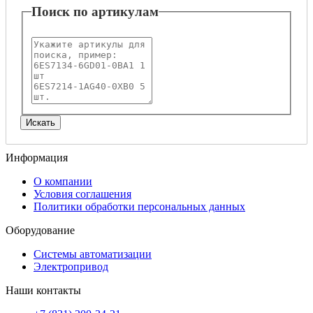
Поиск по артикулам
Информация
О компании
Условия соглашения
Политики обработки персональных данных
Оборудование
Системы автоматизации
Электропривод
Наши контакты