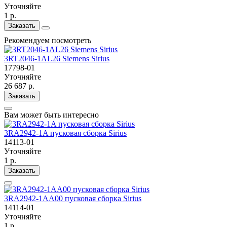
Уточняйте
1 р.
Заказать
Рекомендуем посмотреть
3RT2046-1AL26 Siemens Sirius
17798-01
Уточняйте
26 687 р.
Заказать
Вам может быть интересно
3RA2942-1A пусковая сборка Sirius
14113-01
Уточняйте
1 р.
Заказать
3RA2942-1AA00 пусковая сборка Sirius
14114-01
Уточняйте
1 р.