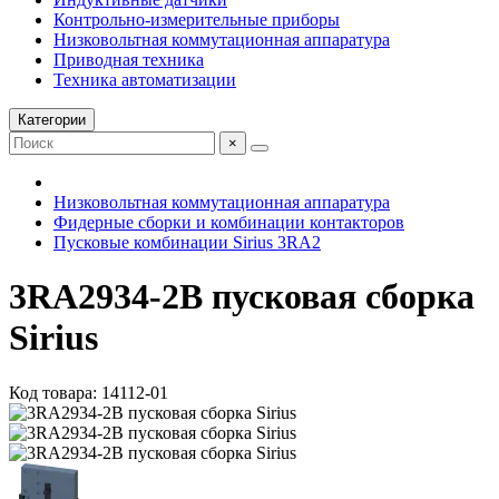
Контрольно-измерительные приборы
Низковольтная коммутационная аппаратура
Приводная техника
Техника автоматизации
Категории
×
Низковольтная коммутационная аппаратура
Фидерные сборки и комбинации контакторов
Пусковые комбинации Sirius 3RA2
3RA2934-2B пусковая сборка
Sirius
Код товара: 14112-01