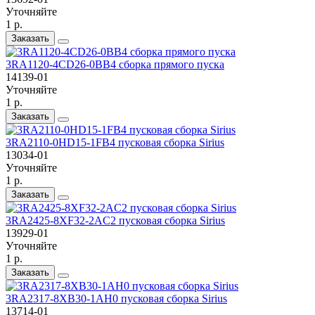
Уточняйте
1 р.
Заказать
3RA1120-4CD26-0BB4 сборка прямого пуска
14139-01
Уточняйте
1 р.
Заказать
3RA2110-0HD15-1FB4 пусковая сборка Sirius
13034-01
Уточняйте
1 р.
Заказать
3RA2425-8XF32-2AC2 пусковая сборка Sirius
13929-01
Уточняйте
1 р.
Заказать
3RA2317-8XB30-1AH0 пусковая сборка Sirius
13714-01