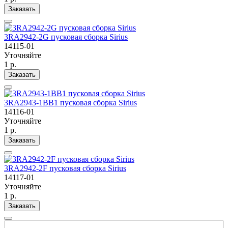
Заказать
3RA2942-2G пусковая сборка Sirius
14115-01
Уточняйте
1 р.
Заказать
3RA2943-1BB1 пусковая сборка Sirius
14116-01
Уточняйте
1 р.
Заказать
3RA2942-2F пусковая сборка Sirius
14117-01
Уточняйте
1 р.
Заказать