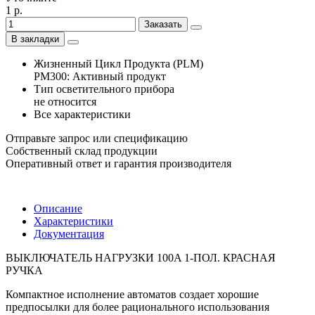
1 р.
Заказать
В закладки
Жизненный Цикл Продукта (PLM)
PM300: Активный продукт
Тип осветительного прибора
не относится
Все характеристики
Отправьте запрос или спецификацию
Собственный склад продукции
Оперативный ответ и гарантия производителя
Описание
Характеристики
Документация
ВЫКЛЮЧАТЕЛЬ НАГРУЗКИ 100A 1-ПОЛ. КРАСНАЯ
РУЧКА
Компактное исполнение автоматов создает хорошие
предпосылки для более рационального использования