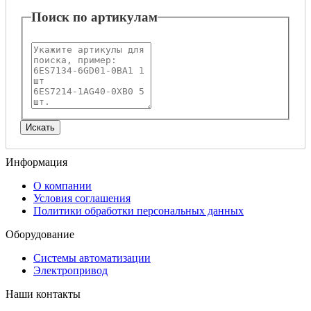
Поиск по артикулам
Информация
О компании
Условия соглашения
Политики обработки персональных данных
Оборудование
Системы автоматизации
Электропривод
Наши контакты