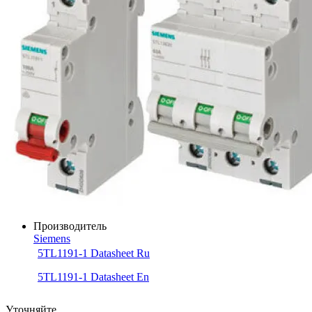
Производитель
Siemens
5TL1191-1 Datasheet Ru
5TL1191-1 Datasheet En
Уточняйте