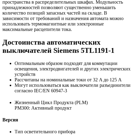
пространства в распределительных шкафах. Модульность
принадлежностей позволяют существенно уменьшить
количество позиций запасных частей на складе. В
зависимости от требований и назначения автомата можно
использовать термомагнитные или электронные
максимальные расцепители тока.
Достоинства автоматических
выключателей Siemens 5TL1191-1
Оптимальным образом подходят для коммутации
освещения, электродвигателей и других электрических
устройств
Рассчитаны на номинальные токи от 32 A до 125 A
Могут использоваться как выключатели разъединители
согласно IEC/EN 60947-3
Жизненный Цикл Продукта (PLM)
PM300: Активный продукт
Версия
Тип осветительного прибора