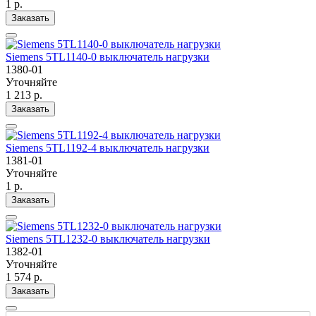
1 р.
Заказать
Siemens 5TL1140-0 выключатель нагрузки
1380-01
Уточняйте
1 213 р.
Заказать
Siemens 5TL1192-4 выключатель нагрузки
1381-01
Уточняйте
1 р.
Заказать
Siemens 5TL1232-0 выключатель нагрузки
1382-01
Уточняйте
1 574 р.
Заказать