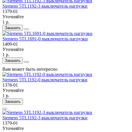
Siemens 5TL1192-3 выключатель нагрузки
1379-01
Уточняйте
1 р.
Заказать
Siemens 5TL1691-0 выключатель нагрузки
1409-01
Уточняйте
1 р.
Заказать
Вам может быть интересно
Siemens 5TL1192-0 выключатель нагрузки
1378-01
Уточняйте
1 р.
Заказать
Siemens 5TL1192-3 выключатель нагрузки
1379-01
Уточняйте