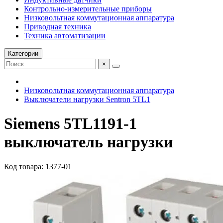
Контрольно-измерительные приборы
Низковольтная коммутационная аппаратура
Приводная техника
Техника автоматизации
Категории
×
Низковольтная коммутационная аппаратура
Выключатели нагрузки Sentron 5TL1
Siemens 5TL1191-1
выключатель нагрузки
Код товара: 1377-01