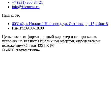
+7 (831) 200-34-21
info@isiemens.ru
Наш адрес
603142, г. Нижний Новгород, ул. Сазанова, д. 15, офис 8
Пн-Пт.:09.00-18.00
Цены носят информационный характер и ни при каких
условиях не являются публичной офертой, определяемой
положением Статьи 435 ГК РФ.
© «МС Автоматика»