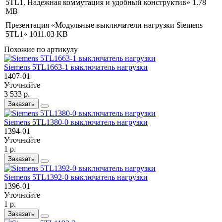
5TL1. Надежная коммутация и удобный конструктив»
1.78
MB
Презентация «Модульные выключатели нагрузки Siemens
5TL1»
1011.03 KB
Похожие по артикулу
Siemens 5TL1663-1 выключатель нагрузки
1407-01
Уточняйте
3 533 р.
Заказать
Siemens 5TL1380-0 выключатель нагрузки
1394-01
Уточняйте
1 р.
Заказать
Siemens 5TL1392-0 выключатель нагрузки
1396-01
Уточняйте
1 р.
Заказать