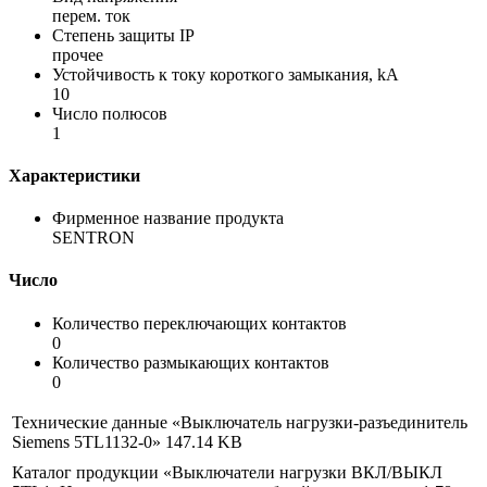
перем. ток
Степень защиты IP
прочее
Устойчивость к току короткого замыкания, kA
10
Число полюсов
1
Характеристики
Фирменное название продукта
SENTRON
Число
Количество переключающих контактов
0
Количество размыкающих контактов
0
Технические данные «Выключатель нагрузки-разъединитель
Siemens 5TL1132-0»
147.14 KB
Каталог продукции «Выключатели нагрузки ВКЛ/ВЫКЛ