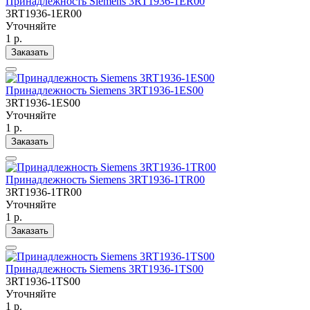
Принадлежность Siemens 3RT1936-1ER00
3RT1936-1ER00
Уточняйте
1 р.
Заказать
Принадлежность Siemens 3RT1936-1ES00
3RT1936-1ES00
Уточняйте
1 р.
Заказать
Принадлежность Siemens 3RT1936-1TR00
3RT1936-1TR00
Уточняйте
1 р.
Заказать
Принадлежность Siemens 3RT1936-1TS00
3RT1936-1TS00
Уточняйте
1 р.