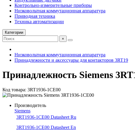
Контрольно-измерительные приборы
Низковольтная коммутационная аппаратура
Приводная техника
Техника автоматизации
Категории
×
Низковольтная коммутационная аппаратура
Принадлежности и аксессуары для контакторов 3RT19
Принадлежность Siemens 3RT
Код товара: 3RT1936-1CE00
Производитель
Siemens
3RT1936-1CE00 Datasheet Ru
3RT1936-1CE00 Datasheet En