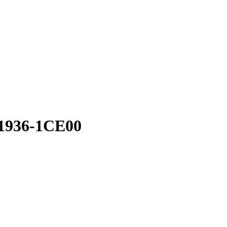
1936-1CE00