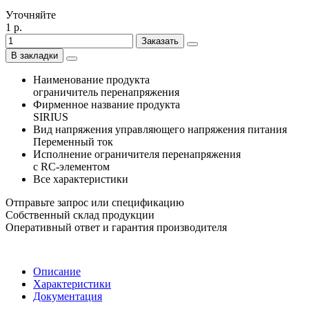
Уточняйте
1 р.
Заказать
В закладки
Наименование продукта
ограничитель перенапряжения
Фирменное название продукта
SIRIUS
Вид напряжения управляющего напряжения питания
Переменный ток
Исполнение ограничителя перенапряжения
с RC-элементом
Все характеристики
Отправьте запрос или спецификацию
Собственный склад продукции
Оперативный ответ и гарантия производителя
Описание
Характеристики
Документация