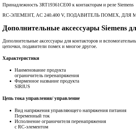
Принадлежность 3RT19361CE00 к контакторам и реле Siemens
RC-ЭЛЕМЕНТ, AC 240.400 V, ПОДАВИТЕЛЬ ПОМЕХ, ДЛЯ
Дополнительные аксессуары Siemens д
Дополнительные аксессуары для контакторов и вспомогательн
цепочки, подавители помех и многое другое.
Характеристики
Наименование продукта
ограничитель перенапряжения
Фирменное название продукта
SIRIUS
Цепь тока управления/ управление
Вид напряжения управляющего напряжения питания
Переменный ток
Исполнение ограничителя перенапряжения
с RC-элементом