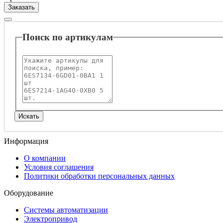
Заказать
Поиск по артикулам
Информация
О компании
Условия соглашения
Политики обработки персональных данных
Оборудование
Системы автоматизации
Электропривод