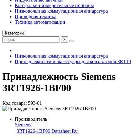
Контрольно-измерительные приборы
Низковольтная коммутационная аппаратура
Приводная техника
Техника автоматизации
Категории
×
Низковольтная коммутационная аппаратура
Принадлежности и аксессуары для контакторов 3RT19
Принадлежность Siemens
3RT1926-1BF00
Код товара: 593-01
Производитель
Siemens
3RT1926-1BF00 Datasheet Ru