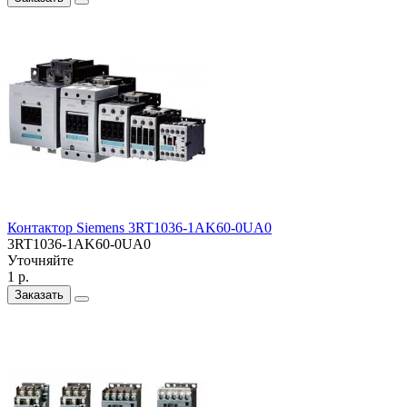
Контактор Siemens 3RT1036-1AK60-0UA0
3RT1036-1AK60-0UA0
Уточняйте
1 р.
Заказать