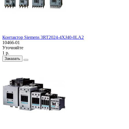
Контактор Siemens 3RT2024-4XJ40-0LA2
10466-01
Уточняйте
1 р.
Заказать