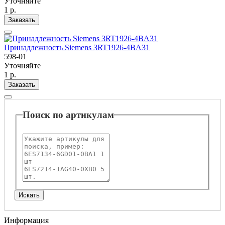
Уточняйте
1 р.
Заказать
Принадлежность Siemens 3RT1926-4BA31
598-01
Уточняйте
1 р.
Заказать
Поиск по артикулам
Информация