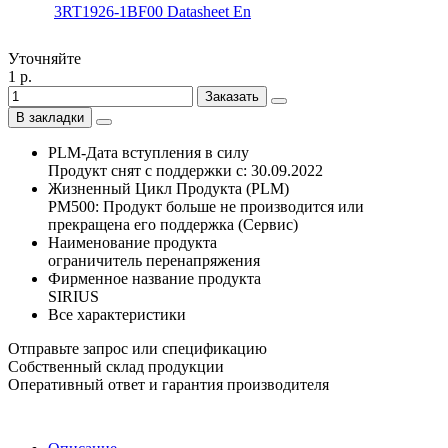
3RT1926-1BF00 Datasheet En
Уточняйте
1 р.
Заказать
В закладки
PLM-Дата вступления в силу
Продукт снят с поддержки с: 30.09.2022
Жизненный Цикл Продукта (PLM)
PM500: Продукт больше не производится или
прекращена его поддержка (Сервис)
Наименование продукта
ограничитель перенапряжения
Фирменное название продукта
SIRIUS
Все характеристики
Отправьте запрос или спецификацию
Собственный склад продукции
Оперативный ответ и гарантия производителя