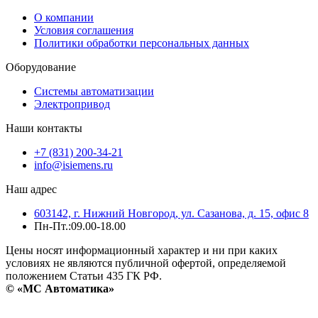
О компании
Условия соглашения
Политики обработки персональных данных
Оборудование
Системы автоматизации
Электропривод
Наши контакты
+7 (831) 200-34-21
info@isiemens.ru
Наш адрес
603142, г. Нижний Новгород, ул. Сазанова, д. 15, офис 8
Пн-Пт.:09.00-18.00
Цены носят информационный характер и ни при каких
условиях не являются публичной офертой, определяемой
положением Статьи 435 ГК РФ.
© «МС Автоматика»