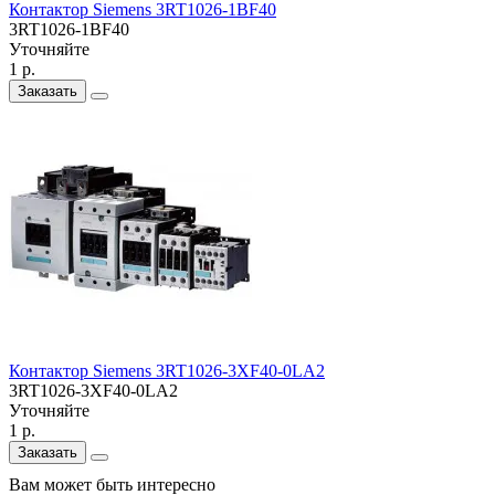
Контактор Siemens 3RT1026-1BF40
3RT1026-1BF40
Уточняйте
1 р.
Заказать
Контактор Siemens 3RT1026-3XF40-0LA2
3RT1026-3XF40-0LA2
Уточняйте
1 р.
Заказать
Вам может быть интересно