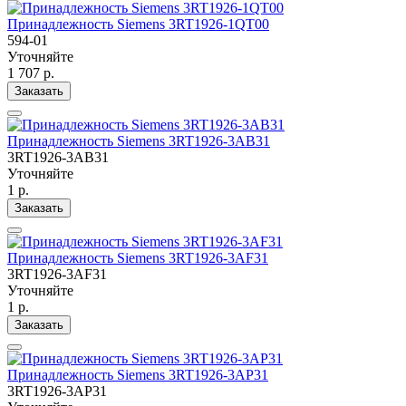
Принадлежность Siemens 3RT1926-1QT00
594-01
Уточняйте
1 707 р.
Заказать
Принадлежность Siemens 3RT1926-3AB31
3RT1926-3AB31
Уточняйте
1 р.
Заказать
Принадлежность Siemens 3RT1926-3AF31
3RT1926-3AF31
Уточняйте
1 р.
Заказать
Принадлежность Siemens 3RT1926-3AP31
3RT1926-3AP31