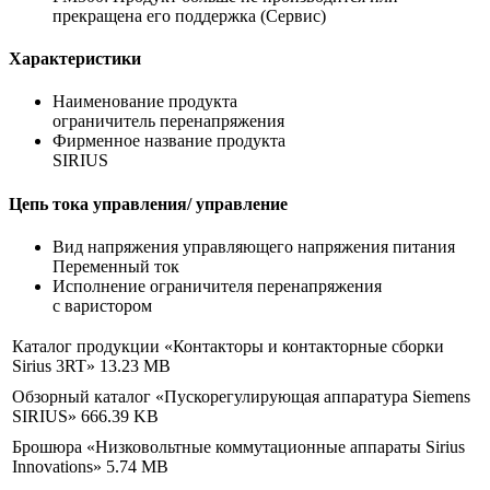
прекращена его поддержка (Сервис)
Характеристики
Наименование продукта
ограничитель перенапряжения
Фирменное название продукта
SIRIUS
Цепь тока управления/ управление
Вид напряжения управляющего напряжения питания
Переменный ток
Исполнение ограничителя перенапряжения
с варистором
Каталог продукции «Контакторы и контакторные сборки
Sirius 3RT»
13.23 MB
Обзорный каталог «Пускорегулирующая аппаратура Siemens
SIRIUS»
666.39 KB
Брошюра «Низковольтные коммутационные аппараты Sirius
Innovations»
5.74 MB