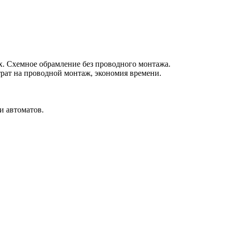
. Схемное обрамление без проводного монтажа.
рат на проводной монтаж, экономия времени.
и автоматов.