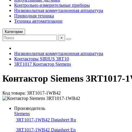
Контрольно-измерительные приборы
Низковольтная коммутационная аппаратура
Приводная техника
Техника автоматизации
Категории
×
Низковольтная коммутационная аппаратура
Контакторы SIRIUS 3RT10
3RT1017 Контактор Siemens
Контактор Siemens 3RT1017-
Код товара: 3RT1017-1WB42
Производитель
Siemens
3RT1017-1WB42 Datasheet Ru
3RT1017-1WB42 Datasheet En