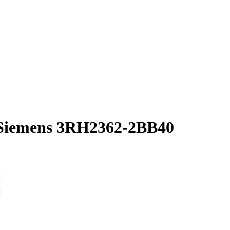
Siemens 3RH2362-2BB40