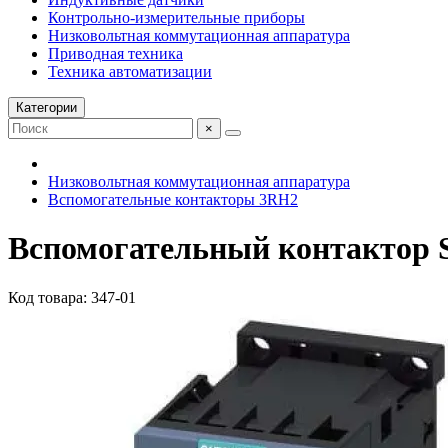
Контрольно-измерительные приборы
Низковольтная коммутационная аппаратура
Приводная техника
Техника автоматизации
Категории
×
Низковольтная коммутационная аппаратура
Вспомогательные контакторы 3RH2
Вспомогательный контактор 
Код товара: 347-01